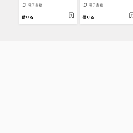
電子書籍
電子書籍
借りる
借りる