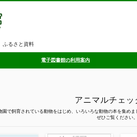
ふるさと資料
電子図書館の利用案内
アニマルチェッ
物園で飼育されている動物をはじめ、いろいろな動物の本を集めま
ぜひご覧ください