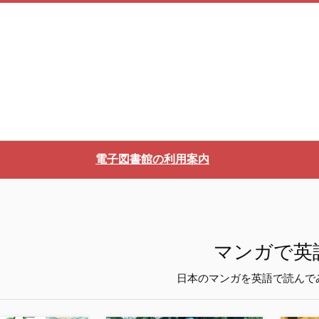
電子図書館の利用案内
マンガで英
日本のマンガを英語で読んで