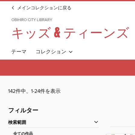
メインコレクションに戻る
OBIHIRO CITY LIBRARY
キッズ & ティーンズ
テーマ
コレクション
142件中、1-24件を表示
フィルター
検索範囲
全ての作品